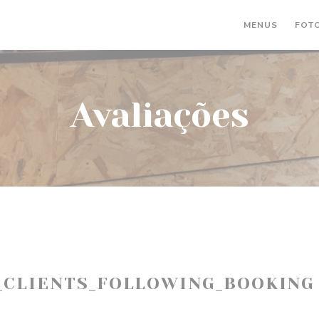
MENUS
FOT
Avaliações
_CLIENTS_FOLLOWING_BOOKING