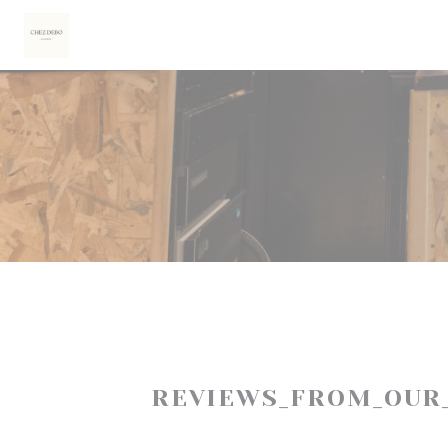
Painel de Gerenciamento de Cookies
REVIEWS_FROM_OUR