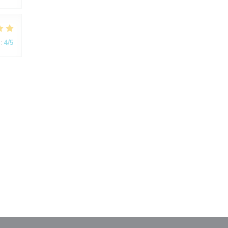
:
4
/5