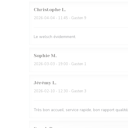
Christophe
L
2026-04-04
- 11:45 - Gasten 9
Le welsch évidemment.
Sophie
M
2026-03-03
- 19:00 - Gasten 1
Jérémy
L
2026-02-10
- 12:30 - Gasten 3
Très bon accueil, service rapide, bon rapport qualité/