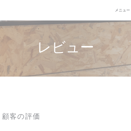
メニュー
レビュー
顧客の評価