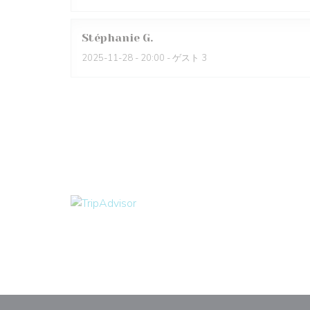
Stéphanie
G
2025-11-28
- 20:00 - ゲスト 3