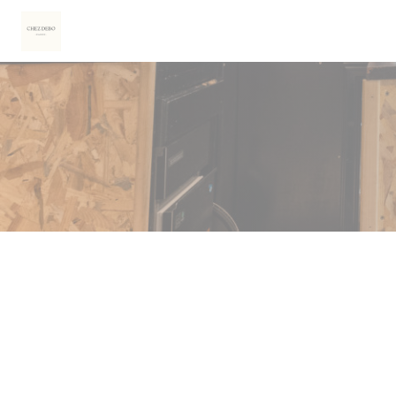
クッキー利用の管理について