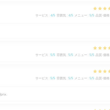
サービス
:
4
/5
雰囲気
:
4
/5
メニュー
:
5
/5
品質-価格
サービス
:
5
/5
雰囲気
:
5
/5
メニュー
:
5
/5
品質-価格
サービス
:
5
/5
雰囲気
:
5
/5
メニュー
:
5
/5
品質-価格
prix.