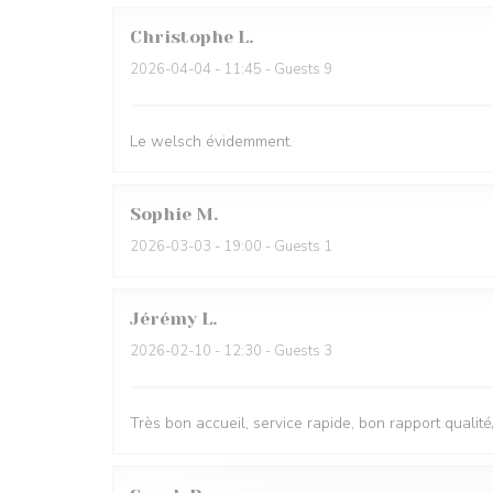
Christophe
L
2026-04-04
- 11:45 - Guests 9
Le welsch évidemment.
Sophie
M
2026-03-03
- 19:00 - Guests 1
Jérémy
L
2026-02-10
- 12:30 - Guests 3
Très bon accueil, service rapide, bon rapport qualité/