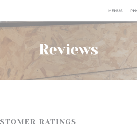
MENUS
PH
Reviews
USTOMER RATINGS