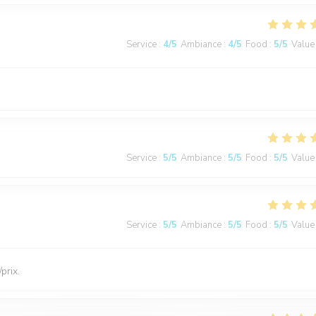
Service
:
4
/5
Ambiance
:
4
/5
Food
:
5
/5
Value
Service
:
5
/5
Ambiance
:
5
/5
Food
:
5
/5
Value
Service
:
5
/5
Ambiance
:
5
/5
Food
:
5
/5
Value
prix.